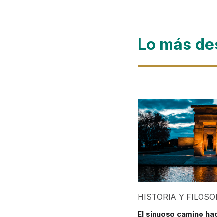
Lo más de
HISTORIA Y FILOSO
El sinuoso camino hac