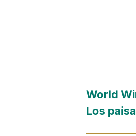
World Wi
Los paisa