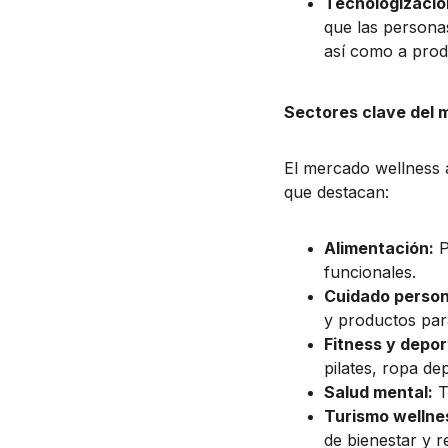
Tecnologizació
que las persona
así como a prod
Sectores clave del 
El mercado wellness 
que destacan:
Alimentación:
 
funcionales.
Cuidado person
y productos para
Fitness y depor
pilates, ropa de
Salud mental:
 T
Turismo wellne
de bienestar y re