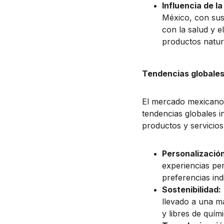
Influencia de la
México, con sus 
con la salud y e
productos natur
Tendencias globale
El mercado mexicano 
tendencias globales i
productos y servicios
Personalización
experiencias pe
preferencias ind
Sostenibilidad:
llevado a una m
y libres de quím