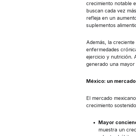
crecimiento notable 
buscan cada vez más 
refleja en un aument
suplementos alimentic
Además, la creciente 
enfermedades crónic
ejercicio y nutrición.
generado una mayor d
México: un mercado
El mercado mexicano
crecimiento sostenido
Mayor concienci
muestra un crec