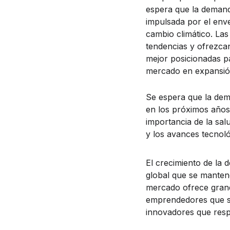
espera que la demand
impulsada por el enve
cambio climático. La
tendencias y ofrezca
mejor posicionadas p
mercado en expansió
Se espera que la dem
en los próximos años,
importancia de la salu
y los avances tecnoló
El crecimiento de la
global que se manten
mercado ofrece gran
emprendedores que se
innovadores que resp