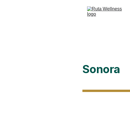
Sonora