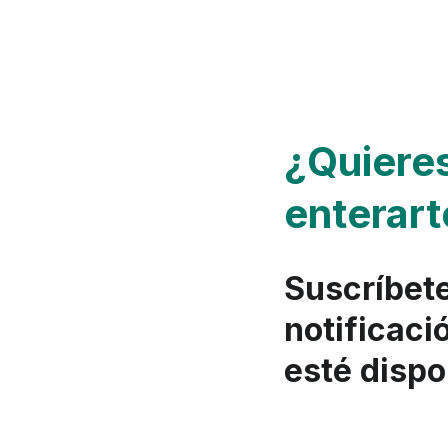
¿Quieres
enterart
Suscríbete
notificaci
esté dispo