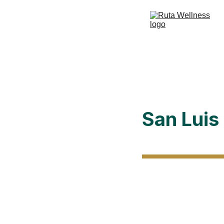
San Luis