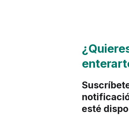
¿Quieres
enterart
Suscríbete
notificaci
esté dispo