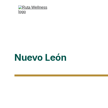
Nuevo León