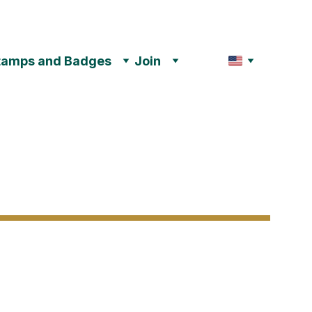
tamps and Badges
Join