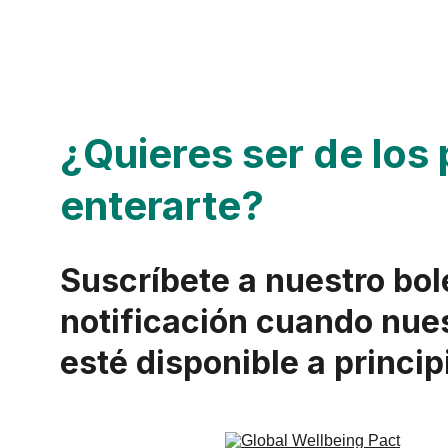
¿Quieres ser de los 
enterarte?
Suscríbete a nuestro bole
notificación cuando nue
esté disponible a princi