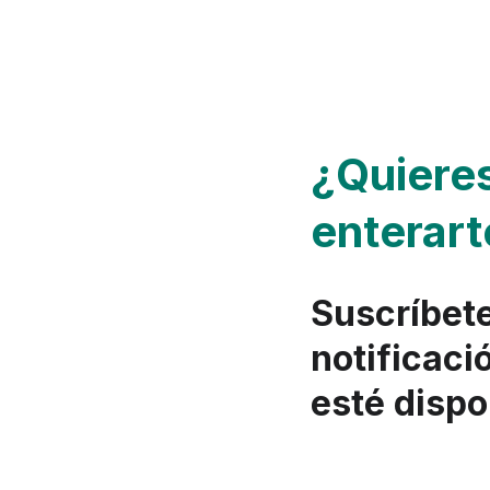
¿Quieres
enterart
Suscríbete
notificaci
esté dispo