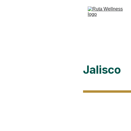
Jalisco